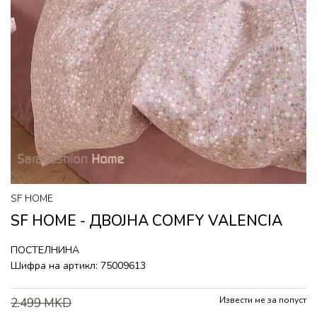
SF HOME
SF HOME - ДВОЈНА COMFY VALENCIA
ПОСТЕЛНИНА
Шифра на артикл:
75009613
Извести ме за попуст
2.499
MKD