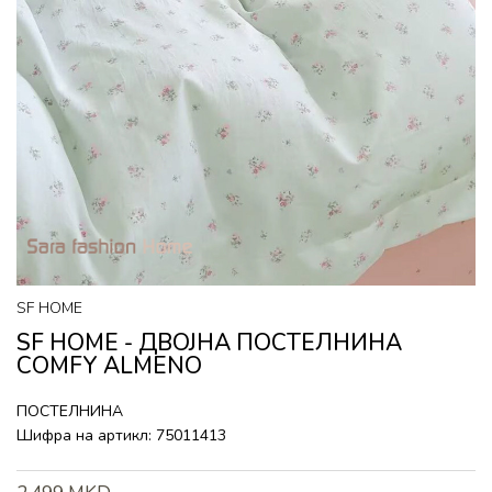
SF HOME
SF HOME - ДВОЈНА ПОСТЕЛНИНА
COMFY ALMENO
ПОСТЕЛНИНА
Шифра на артикл:
75011413