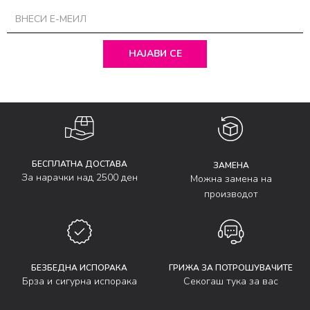
НАЈАВИ СЕ
БЕСПЛАТНА ДОСТАВА
ЗАМЕНА
За нарачки над 2500 ден
Можна замена на
производот
БЕЗБЕДНА ИСПОРАКА
ГРИЖА ЗА ПОТРОШУВАЧИТЕ
Брза и сигурна испорака
Секогаш тука за вас