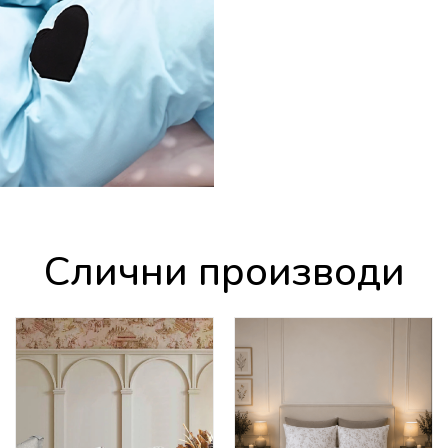
Слични производи