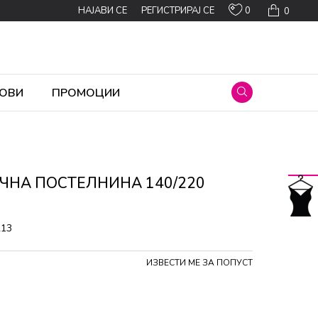
0
НАЈАВИ СЕ
РЕГИСТРИРАЈ СЕ
0
ОВИ
ПРОМОЦИИ
ЧНА ПОСТЕЛНИНА 140/220
213
ИЗВЕСТИ МЕ ЗА ПОПУСТ