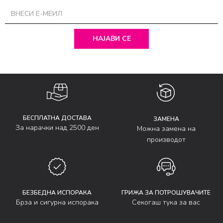
НАЈАВИ СЕ
БЕСПЛАТНА ДОСТАВА
ЗАМЕНА
За нарачки над 2500 ден
Можна замена на
производот
БЕЗБЕДНА ИСПОРАКА
ГРИЖА ЗА ПОТРОШУВАЧИТЕ
Брза и сигурна испорака
Секогаш тука за вас