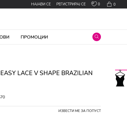
0
НАЈАВИ СЕ
РЕГИСТРИРАЈ СЕ
0
ОВИ
ПРОМОЦИИ
 EASY LACE V SHAPE BRAZILIAN
570
ИЗВЕСТИ МЕ ЗА ПОПУСТ