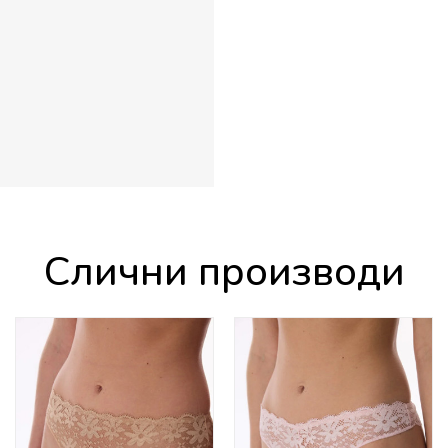
Слични производи