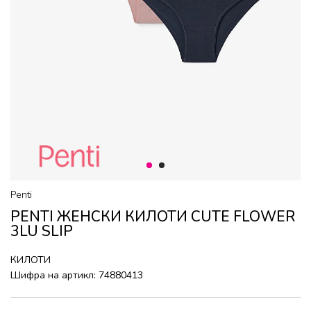
1
2
Penti
PENTI ЖЕНСКИ КИЛОТИ CUTE FLOWER
3LU SLIP
КИЛОТИ
Шифра на артикл:
74880413