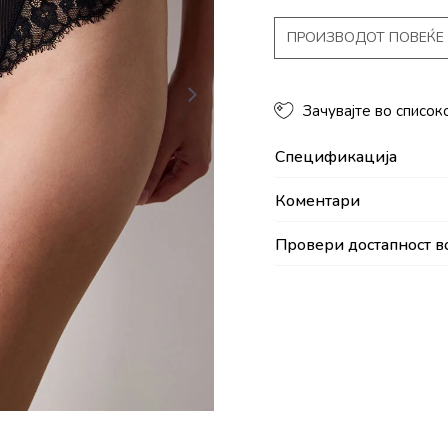
ПРОИЗВОДОТ ПОВЕЌЕ 
Зачувајте во список
Спецификација
Коментари
Провери достапност в