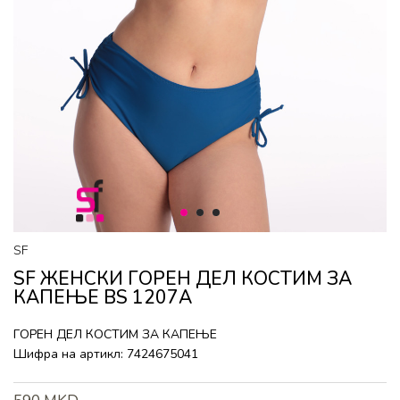
1
2
3
SF
SF ЖЕНСКИ ГОРEН ДЕЛ КОСТИМ ЗА
КАПЕЊЕ BS 1207A
ГОРEН ДЕЛ КОСТИМ ЗА КАПЕЊЕ
Шифра на артикл:
7424675041