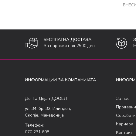
БЕСПЛАТНА ДОСТАВА
За нарачки над 2500 ден
М
ИНФОРМАЦИИ ЗА КОМПАНИЈАТА
ИНФОРМ
Де-Та Дејан ДООЕЛ
За нас
Продавни
ул. 34, бр. 32, Илинден,
Скопје, Македонија
Соработк
Кариера
Телефон:
070 231 608
Контакт