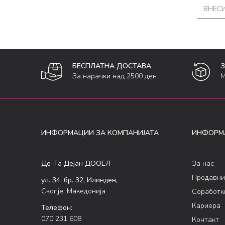
БЕСПЛАТНА ДОСТАВА
За нарачки над 2500 ден
М
ИНФОРМАЦИИ ЗА КОМПАНИЈАТА
ИНФОРМ
Де-Та Дејан ДООЕЛ
За нас
Продавни
ул. 34, бр. 32, Илинден,
Скопје, Македонија
Соработк
Кариера
Телефон:
070 231 608
Контакт