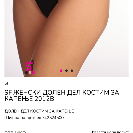
1
2
3
SF
SF ЖЕНСКИ ДОЛЕН ДЕЛ КОСТИМ ЗА
КАПЕЊЕ 2012B
ДОЛЕН ДЕЛ КОСТИМ ЗА КАПЕЊЕ
Шифра на артикл:
742524500
Извести ме за попуст