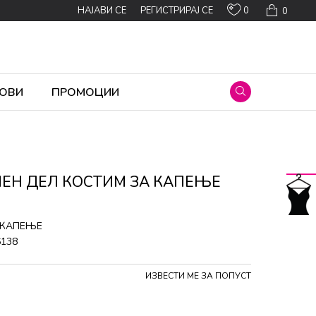
0
НАЈАВИ СЕ
РЕГИСТРИРАЈ СЕ
0
ОВИ
ПРОМОЦИИ
ЛЕН ДЕЛ КОСТИМ ЗА КАПЕЊЕ
 КАПЕЊЕ
6138
ИЗВЕСТИ МЕ ЗА ПОПУСТ