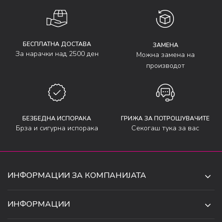
БЕСПЛАТНА ДОСТАВА
ЗАМЕНА
За нарачки над 2500 ден
Можна замена на
производот
БЕЗБЕДНА ИСПОРАКА
ГРИЖА ЗА ПОТРОШУВАЧИТЕ
Брза и сигурна испорака
Секогаш тука за вас
ИНФОРМАЦИИ ЗА КОМПАНИЈАТА
ДЕ-ТА ДЕЈАН ДООЕЛ
ИНФОРМАЦИИ