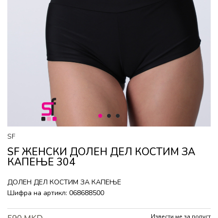
1
2
3
SF
SF ЖЕНСКИ ДОЛЕН ДЕЛ КОСТИМ ЗА
КАПЕЊЕ 304
ДОЛЕН ДЕЛ КОСТИМ ЗА КАПЕЊЕ
Шифра на артикл:
068688500
Извести ме за попуст