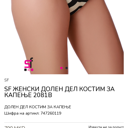
1
2
SF
SF ЖЕНСКИ ДОЛЕН ДЕЛ КОСТИМ ЗА
КАПЕЊЕ 2081B
ДОЛЕН ДЕЛ КОСТИМ ЗА КАПЕЊЕ
Шифра на артикл:
747260119
Извести ме за попуст