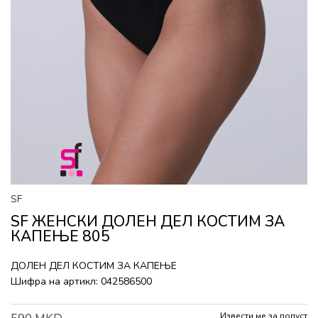
SF
SF ЖЕНСКИ ДОЛЕН ДЕЛ КОСТИМ ЗА
КАПЕЊЕ 805
ДОЛЕН ДЕЛ КОСТИМ ЗА КАПЕЊЕ
Шифра на артикл:
042586500
Извести ме за попуст