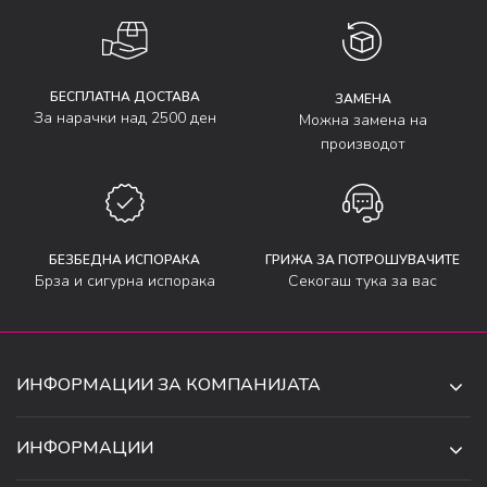
БЕСПЛАТНА ДОСТАВА
ЗАМЕНА
За нарачки над 2500 ден
Можна замена на
производот
БЕЗБЕДНА ИСПОРАКА
ГРИЖА ЗА ПОТРОШУВАЧИТЕ
Брза и сигурна испорака
Секогаш тука за вас
ИНФОРМАЦИИ ЗА КОМПАНИЈАТА
ДЕ-ТА ДЕЈАН ДООЕЛ
ИНФОРМАЦИИ