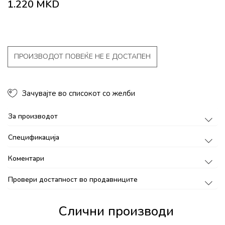
1.220
MKD
ПРОИЗВОДОТ ПОВЕЌЕ НЕ Е ДОСТАПЕН
Зачувајте во списокот со желби
За производот
Спецификација
Коментари
Провери достапност во продавниците
Слични производи