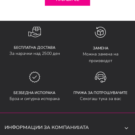
БЕСПЛАТНА ДОСТАВА
ЗАМЕНА
За нарачки над 2500 ден
Можна замена на
производот
БЕЗБЕДНА ИСПОРАКА
ГРИЖА ЗА ПОТРОШУВАЧИТЕ
Брза и сигурна испорака
Секогаш тука за вас
ИНФОРМАЦИИ ЗА КОМПАНИЈАТА