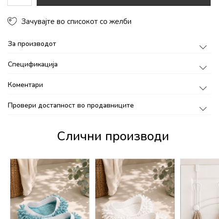
Зачувајте во списокот со желби
За производот
Спецификација
Коментари
Провери достапност во продавниците
Слични производи