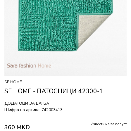
SF HOME
SF HOME - ПАТОСНИЦИ 42300-1
ДОДАТОЦИ ЗА БАЊА
Шифра на артикл:
742003413
Извести ме за попуст
360
MKD