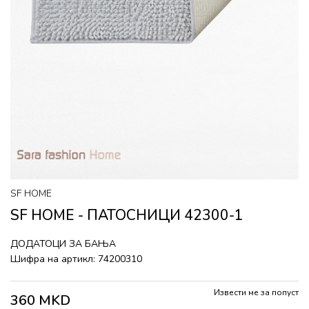
SF HOME
SF HOME - ПАТОСНИЦИ 42300-1
ДОДАТОЦИ ЗА БАЊА
Шифра на артикл:
74200310
Извести ме за попуст
360
MKD