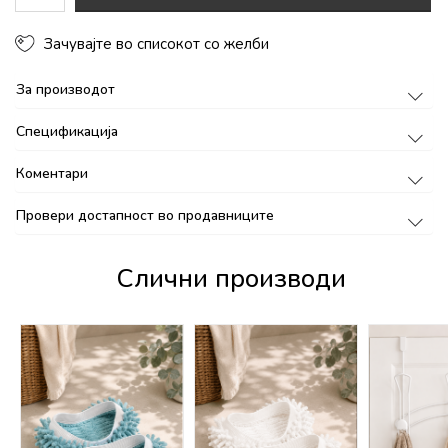
Зачувајте во списокот со желби
За производот
Спецификација
Коментари
Провери достапност во продавниците
Слични производи