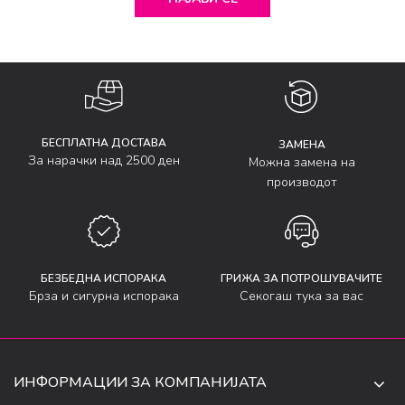
БЕСПЛАТНА ДОСТАВА
ЗАМЕНА
За нарачки над 2500 ден
Можна замена на
производот
БЕЗБЕДНА ИСПОРАКА
ГРИЖА ЗА ПОТРОШУВАЧИТЕ
Брза и сигурна испорака
Секогаш тука за вас
ИНФОРМАЦИИ ЗА КОМПАНИЈАТА