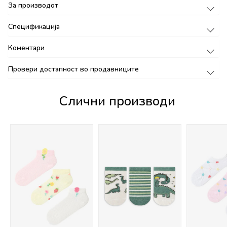
За производот
Спецификација
Коментари
Провери достапност во продавниците
Слични производи