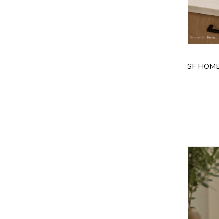
SF HOME 