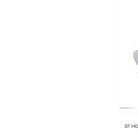
SF HO