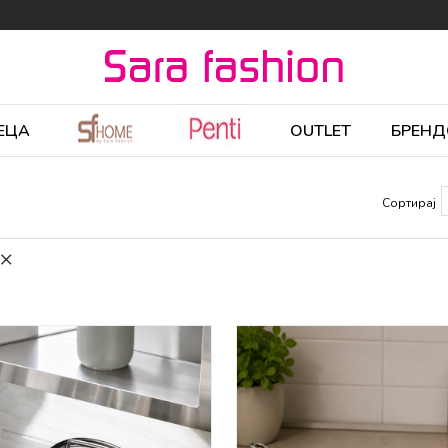
ЕЦА
OUTLET
БРЕНД
Сортирај