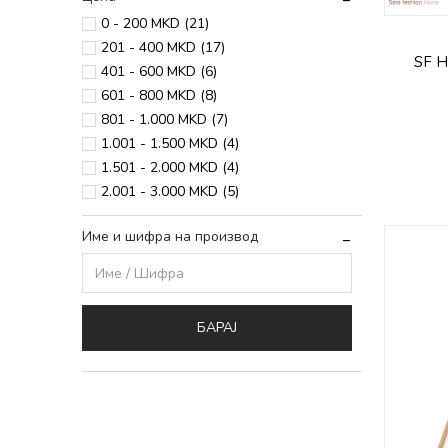
0 - 200 MKD (21)
201 - 400 MKD (17)
SF H
401 - 600 MKD (6)
601 - 800 MKD (8)
801 - 1.000 MKD (7)
1.001 - 1.500 MKD (4)
1.501 - 2.000 MKD (4)
2.001 - 3.000 MKD (5)
Име и шифра на производ
БАРАЈ