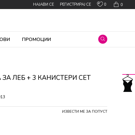
0
НАЈАВИ СЕ
РЕГИСТРИРАЈ СЕ
0
ОВИ
ПРОМОЦИИ
 ЗА ЛЕБ + 3 КАНИСТЕРИ СЕТ
013
ИЗВЕСТИ МЕ ЗА ПОПУСТ