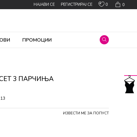
0
НАЈАВИ СЕ
РЕГИСТРИРАЈ СЕ
0
ОВИ
ПРОМОЦИИ
 СЕТ 3 ПАРЧИЊА
413
ИЗВЕСТИ МЕ ЗА ПОПУСТ