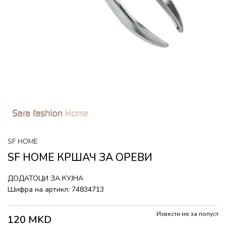
SF HOME
SF HOME КРШАЧ ЗА ОРЕВИ
ДОДАТОЦИ ЗА КУЈНА
Шифра на артикл:
74834713
Извести ме за попуст
120
MKD