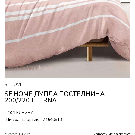
SF HOME
SF HOME ДУПЛА ПОСТЕЛНИНА
200/220 ETERNA
ПОСТЕЛНИНА
Шифра на артикл:
74540913
Извести ме за попуст