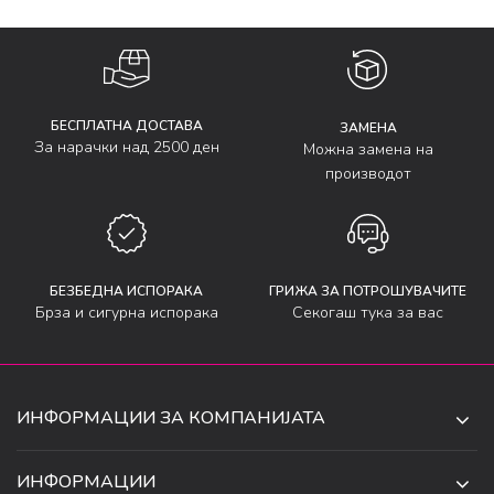
БЕСПЛАТНА ДОСТАВА
ЗАМЕНА
За нарачки над 2500 ден
Можна замена на
производот
БЕЗБЕДНА ИСПОРАКА
ГРИЖА ЗА ПОТРОШУВАЧИТЕ
Брза и сигурна испорака
Секогаш тука за вас
ИНФОРМАЦИИ ЗА КОМПАНИЈАТА
ДЕ-ТА ДЕЈАН ДООЕЛ
ИНФОРМАЦИИ