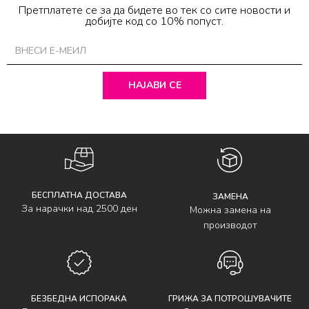
Претплатете се за да бидете во тек со сите новости и
добијте код со 10% попуст.
НАЈАВИ СЕ
БЕСПЛАТНА ДОСТАВА
ЗАМЕНА
За нарачки над 2500 ден
Можна замена на
производот
БЕЗБЕДНА ИСПОРАКА
ГРИЖА ЗА ПОТРОШУВАЧИТЕ