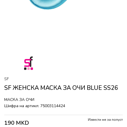
SF
SF ЖЕНСКА МАСКА ЗА ОЧИ BLUE SS26
МАСКА ЗА ОЧИ
Шифра на артикл:
75003114424
Извести ме за попуст
190
MKD