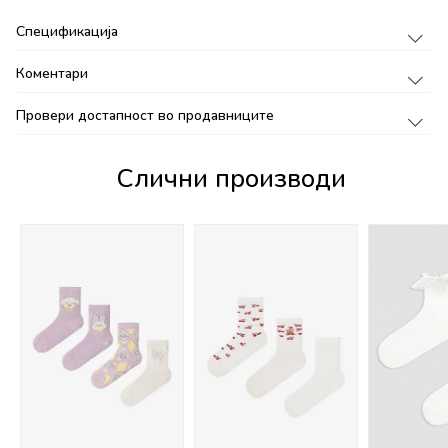
Спецификација
Коментари
Провери достапност во продавниците
Слични производи