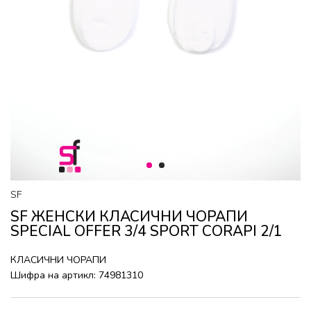
1
2
SF
SF ЖЕНСКИ КЛАСИЧНИ ЧОРАПИ
SPECIAL OFFER 3/4 SPORT CORAPI 2/1
КЛАСИЧНИ ЧОРАПИ
Шифра на артикл:
74981310