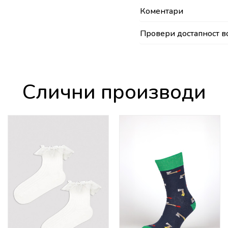
Коментари
Провери достапност в
Слични производи