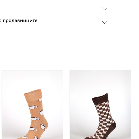
о продавниците