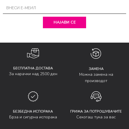
НАЈАВИ СЕ
БЕСПЛАТНА ДОСТАВА
ЗАМЕНА
За нарачки над 2500 ден
Можна замена на
производот
БЕЗБЕДНА ИСПОРАКА
ГРИЖА ЗА ПОТРОШУВАЧИТЕ
Брза и сигурна испорака
Секогаш тука за вас