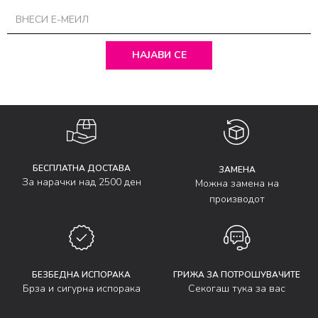
НАЈАВИ СЕ
БЕСПЛАТНА ДОСТАВА
ЗАМЕНА
За нарачки над 2500 ден
Можна замена на
производот
БЕЗБЕДНА ИСПОРАКА
ГРИЖА ЗА ПОТРОШУВАЧИТЕ
Брза и сигурна испорака
Секогаш тука за вас