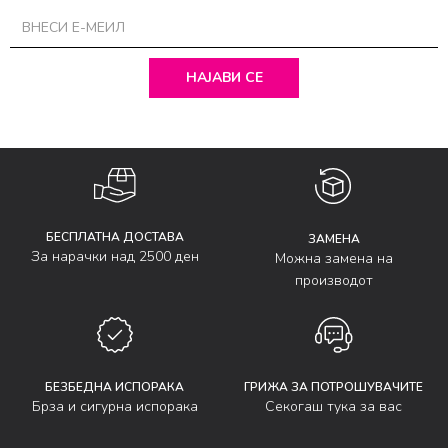
НАЈАВИ СЕ
БЕСПЛАТНА ДОСТАВА
ЗАМЕНА
За нарачки над 2500 ден
Можна замена на
производот
БЕЗБЕДНА ИСПОРАКА
ГРИЖА ЗА ПОТРОШУВАЧИТЕ
Брза и сигурна испорака
Секогаш тука за вас