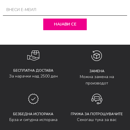
НАЈАВИ СЕ
БЕСПЛАТНА ДОСТАВА
ЗАМЕНА
За нарачки над 2500 ден
Можна замена на
производот
БЕЗБЕДНА ИСПОРАКА
ГРИЖА ЗА ПОТРОШУВАЧИТЕ
Брза и сигурна испорака
Секогаш тука за вас