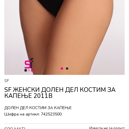
1
2
SF
SF ЖЕНСКИ ДОЛЕН ДЕЛ КОСТИМ ЗА
КАПЕЊЕ 2011B
ДОЛЕН ДЕЛ КОСТИМ ЗА КАПЕЊЕ
Шифра на артикл:
742523500
Извести ме за попуст