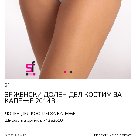
1
2
SF
SF ЖЕНСКИ ДОЛЕН ДЕЛ КОСТИМ ЗА
КАПЕЊЕ 2014B
ДОЛЕН ДЕЛ КОСТИМ ЗА КАПЕЊЕ
Шифра на артикл:
74252610
Извести ме за попуст