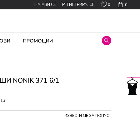
0
НАЈАВИ СЕ
РЕГИСТРИРАЈ СЕ
0
ОВИ
ПРОМОЦИИ
ШИ NONIK 371 6/1
813
ИЗВЕСТИ МЕ ЗА ПОПУСТ