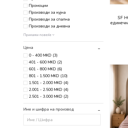
Промоции
Производи за кујна
SF H
Производи за спална
единечна
Производи за дневна
Прикажи повеќе
Цена
0 - 400 MKD (3)
401 - 600 MKD (2)
601 - 800 MKD (6)
801 - 1.500 MKD (10)
1.501 - 2.000 MKD (4)
2.001 - 2.500 MKD (4)
2.501 - 3.000 MKD (2)
Име и шифра на производ