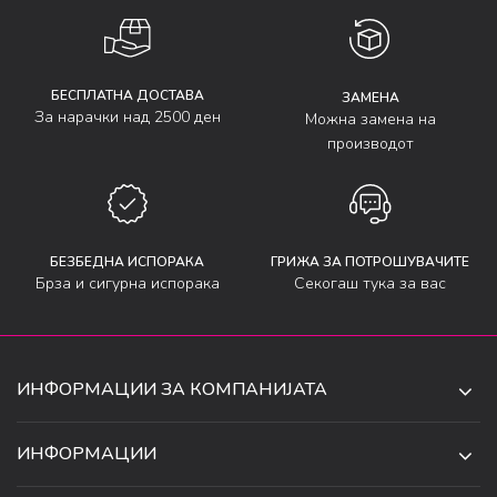
БЕСПЛАТНА ДОСТАВА
ЗАМЕНА
За нарачки над 2500 ден
Можна замена на
производот
БЕЗБЕДНА ИСПОРАКА
ГРИЖА ЗА ПОТРОШУВАЧИТЕ
Брза и сигурна испорака
Секогаш тука за вас
ИНФОРМАЦИИ ЗА КОМПАНИЈАТА
ДЕ-ТА ДЕЈАН ДООЕЛ
ИНФОРМАЦИИ