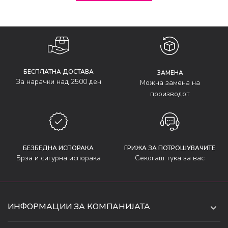
БЕСПЛАТНА ДОСТАВА
ЗАМЕНА
За нарачки над 2500 ден
Можна замена на
производот
БЕЗБЕДНА ИСПОРАКА
ГРИЖА ЗА ПОТРОШУВАЧИТЕ
Брза и сигурна испорака
Секогаш тука за вас
ИНФОРМАЦИИ ЗА КОМПАНИЈАТА