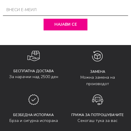
НАЈАВИ СЕ
БЕСПЛАТНА ДОСТАВА
ЗАМЕНА
За нарачки над 2500 ден
Можна замена на
производот
БЕЗБЕДНА ИСПОРАКА
ГРИЖА ЗА ПОТРОШУВАЧИТЕ
Брза и сигурна испорака
Секогаш тука за вас