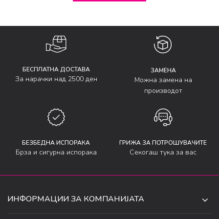
БЕСПЛАТНА ДОСТАВА
ЗАМЕНА
За нарачки над 2500 ден
Можна замена на
производот
БЕЗБЕДНА ИСПОРАКА
ГРИЖА ЗА ПОТРОШУВАЧИТЕ
Брза и сигурна испорака
Секогаш тука за вас
ИНФОРМАЦИИ ЗА КОМПАНИЈАТА