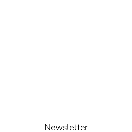
Newsletter