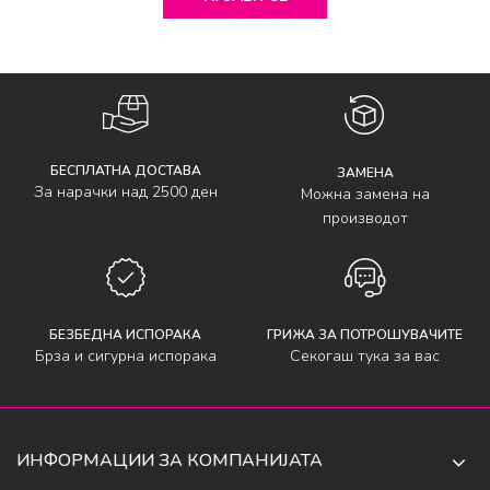
БЕСПЛАТНА ДОСТАВА
ЗАМЕНА
За нарачки над 2500 ден
Можна замена на
производот
БЕЗБЕДНА ИСПОРАКА
ГРИЖА ЗА ПОТРОШУВАЧИТЕ
Брза и сигурна испорака
Секогаш тука за вас
ИНФОРМАЦИИ ЗА КОМПАНИЈАТА