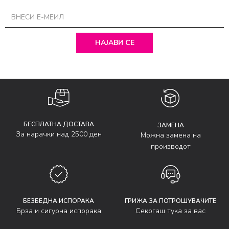
НАЈАВИ СЕ
БЕСПЛАТНА ДОСТАВА
ЗАМЕНА
За нарачки над 2500 ден
Можна замена на
производот
БЕЗБЕДНА ИСПОРАКА
ГРИЖА ЗА ПОТРОШУВАЧИТЕ
Брза и сигурна испорака
Секогаш тука за вас