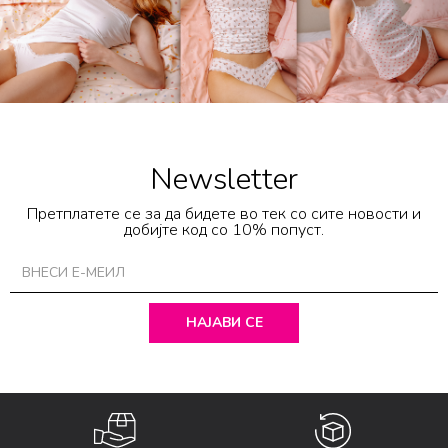
Newsletter
Претплатете се за да бидете во тек со сите новости и
добијте код со 10% попуст.
НАЈАВИ СЕ