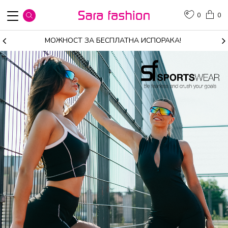
0
0
МОЖНОСТ ЗА БЕСПЛАТНА ИСПОРАКА!