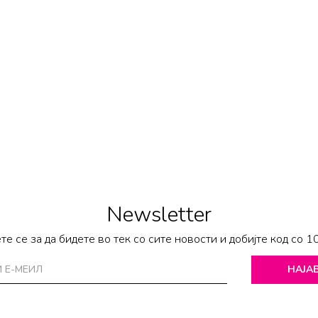
Newsletter
те се за да бидете во тек со сите новости и добијте код со 1
НАЈАВ