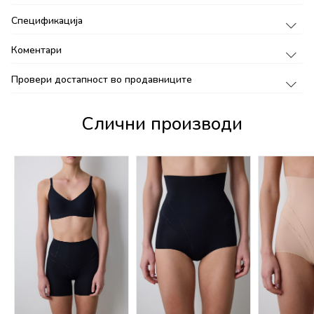
Спецификација
Коментари
Провери достапност во продавниците
Слични производи