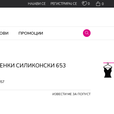
0
НАЈАВИ СЕ
РЕГИСТРИРАЈ СЕ
0
ОВИ
ПРОМОЦИИ
ПЕНКИ СИЛИКОНСКИ 653
857
ИЗВЕСТИ МЕ ЗА ПОПУСТ