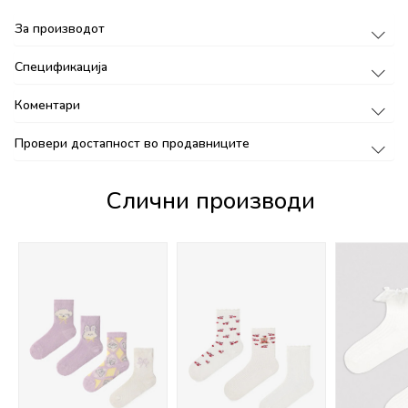
За производот
Спецификација
Коментари
Провери достапност во продавниците
Слични производи