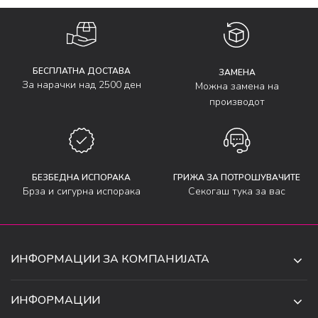
БЕСПЛАТНА ДОСТАВА
ЗАМЕНА
За нарачки над 2500 ден
Можна замена на
производот
БЕЗБЕДНА ИСПОРАКА
ГРИЖА ЗА ПОТРОШУВАЧИТЕ
Брза и сигурна испорака
Секогаш тука за вас
ИНФОРМАЦИИ ЗА КОМПАНИЈАТА
ДЕ-ТА ДЕЈАН ДООЕЛ
ИНФОРМАЦИИ